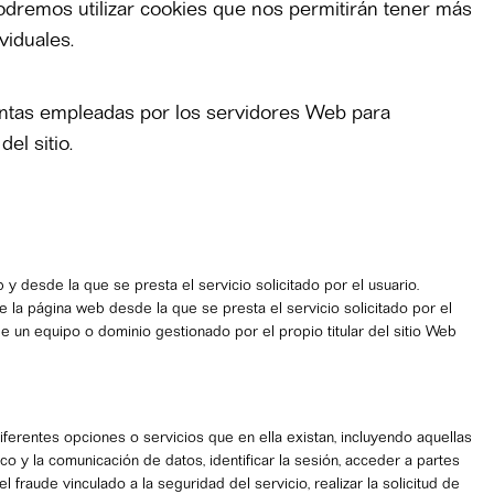
odremos utilizar cookies que nos permitirán tener más
viduales.
entas empleadas por los servidores Web para
el sitio.
y desde la que se presta el servicio solicitado por el usuario.
 la página web desde la que se presta el servicio solicitado por el
e un equipo o dominio gestionado por el propio titular del sitio Web
diferentes opciones o servicios que en ella existan, incluyendo aquellas
fico y la comunicación de datos, identificar la sesión, acceder a partes
fraude vinculado a la seguridad del servicio, realizar la solicitud de