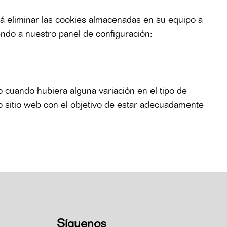
rá eliminar las cookies almacenadas en su equipo a
endo a nuestro panel de configuración:
o cuando hubiera alguna variación en el tipo de
ro sitio web con el objetivo de estar adecuadamente
Síguenos