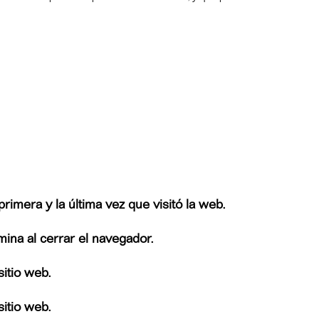
primera y la última vez que visitó la web.
mina al cerrar el navegador.
sitio web.
sitio web.