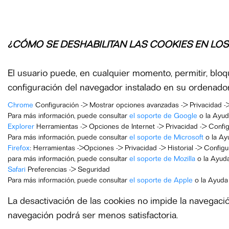
¿CÓMO SE DESHABILITAN LAS COOKIES EN LO
El usuario puede, en cualquier momento, permitir, bloq
configuración del navegador instalado en su ordenador
Chrome
Configuración -> Mostrar opciones avanzadas -> Privacidad -
Para más información, puede consultar
el soporte de Google
o la Ayud
Explorer
Herramientas -> Opciones de Internet -> Privacidad -> Confi
Para más información, puede consultar
el soporte de Microsoft
o la Ay
Firefox
: Herramientas ->Opciones -> Privacidad -> Historial -> Config
para más información, puede consultar
el soporte de Mozilla
o la Ayuda
Safari
Preferencias -> Seguridad
Para más información, puede consultar
el soporte de Apple
o la Ayuda
La desactivación de las cookies no impide la navegació
navegación podrá ser menos satisfactoria.