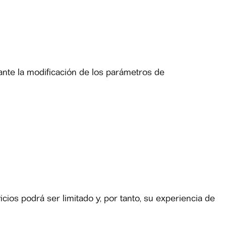
ante la modificación de los parámetros de
cios podrá ser limitado y, por tanto, su experiencia de