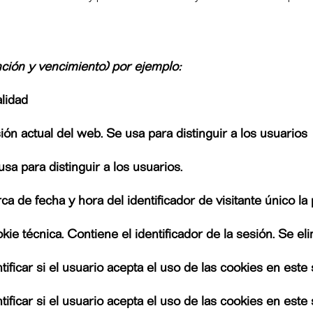
unción y vencimiento) por ejemplo:
alidad
ión actual del web. Se usa para distinguir a los usuarios
usa para distinguir a los usuarios.
ca de fecha y hora del identificador de visitante único la 
kie técnica. Contiene el identificador de la sesión. Se eli
ntificar si el usuario acepta el uso de las cookies en este 
ntificar si el usuario acepta el uso de las cookies en este 