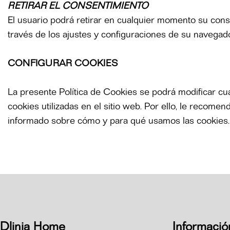
RETIRAR EL CONSENTIMIENTO
El usuario podrá retirar en cualquier momento su cons
través de los ajustes y configuraciones de su navegad
CONFIGURAR COOKIES
La presente Política de Cookies se podrá modificar cua
cookies utilizadas en el sitio web. Por ello, le recom
informado sobre cómo y para qué usamos las cookies.
Dlinia Home
Informació