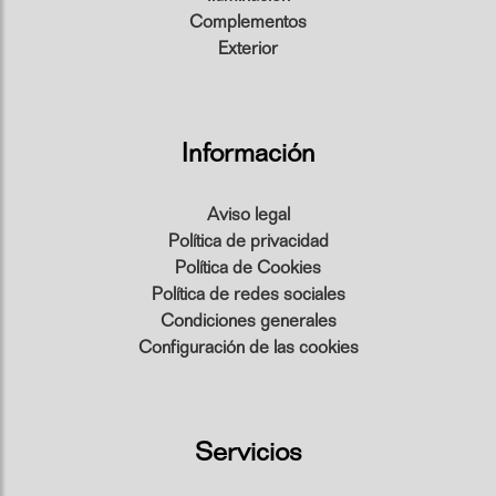
Complementos
Exterior
Información
Aviso legal
Política de privacidad
Política de Cookies
Política de redes sociales
Condiciones generales
Configuración de las cookies
Servicios