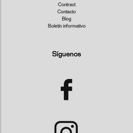
Contract
Contacto
Blog
Boletín informativo
Síguenos