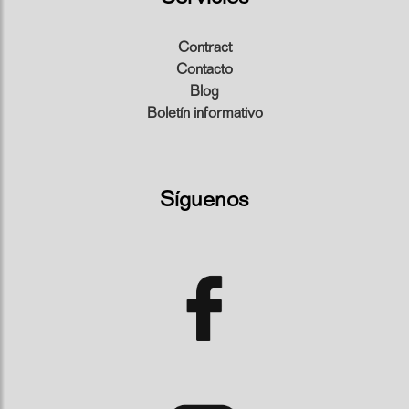
Contract
Contacto
Blog
Boletín informativo
Síguenos