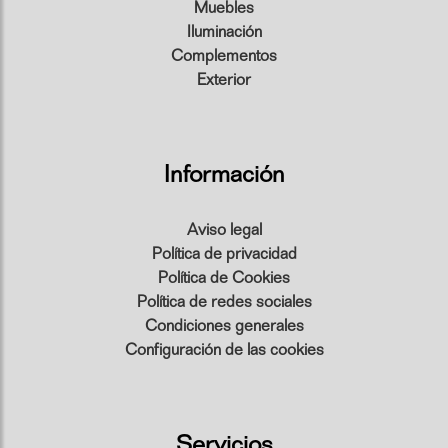
Muebles
Iluminación
Complementos
Exterior
Información
Aviso legal
Política de privacidad
Política de Cookies
Política de redes sociales
Condiciones generales
Configuración de las cookies
Servicios