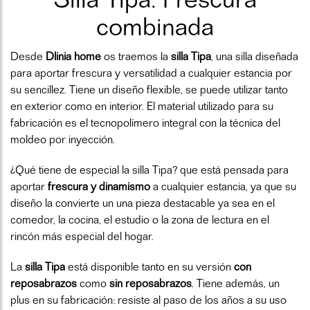
combinada
Desde
Dlinia home
os traemos la
silla Tipa
, una silla diseñada
para aportar frescura y versatilidad a cualquier estancia por
su sencillez. Tiene un diseño flexible, se puede utilizar tanto
en exterior como en interior. El material utilizado para su
fabricación es el tecnopolímero integral con la técnica del
moldeo por inyección.
¿Qué tiene de especial la silla Tipa? que está pensada para
aportar
frescura y dinamismo
a cualquier estancia, ya que su
diseño la convierte un una pieza destacable ya sea en el
comedor, la cocina, el estudio o la zona de lectura en el
rincón más especial del hogar.
La
silla Tipa
está disponible tanto en su versión
con
reposabrazos
como
sin reposabrazos
. Tiene además, un
plus en su fabricación: resiste al paso de los años a su uso