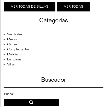
VER TODAS DE SILLAS
VER TODAS
Categorias
Ver Todas
Mesas
Camas
Complementos
Mobiliario
Lámparas
Sillas
Buscador