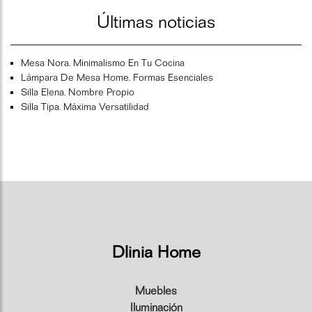
Últimas noticias
Mesa Nora. Minimalismo En Tu Cocina
Lámpara De Mesa Home. Formas Esenciales
Silla Elena. Nombre Propio
Silla Tipa. Máxima Versatilidad
Dlinia Home
Muebles
Iluminación