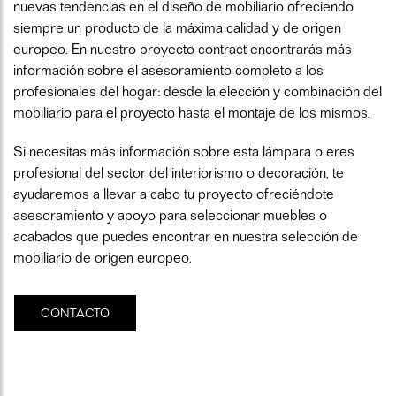
nuevas tendencias en el diseño de mobiliario ofreciendo
siempre un producto de la máxima calidad y de origen
europeo. En nuestro proyecto
contract
encontrarás más
información sobre el asesoramiento completo a los
profesionales del hogar: desde la elección y combinación del
mobiliario para el proyecto hasta el montaje de los mismos.
Si necesitas más información sobre esta lámpara o eres
profesional del sector del interiorismo o decoración, te
ayudaremos a llevar a cabo tu proyecto ofreciéndote
asesoramiento y apoyo para seleccionar muebles o
acabados que puedes encontrar en nuestra selección de
mobiliario de origen europeo.
CONTACTO