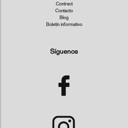
Contract
Contacto
Blog
Boletín informativo
Síguenos