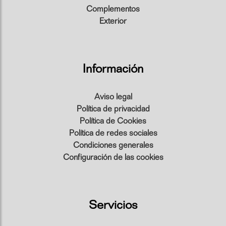
Complementos
Exterior
Información
Aviso legal
Política de privacidad
Política de Cookies
Política de redes sociales
Condiciones generales
Configuración de las cookies
Servicios