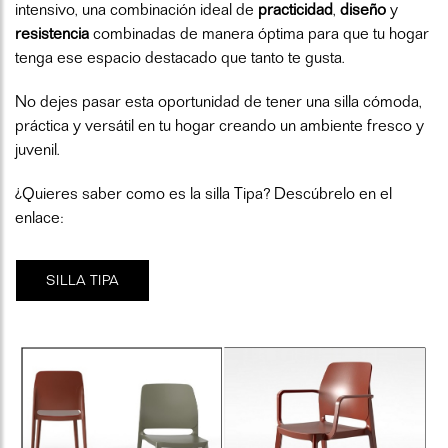
intensivo, una combinación ideal de
practicidad
,
diseño
y
resistencia
combinadas de manera óptima para que tu hogar
tenga ese espacio destacado que tanto te gusta.
No dejes pasar esta oportunidad de tener una silla cómoda,
práctica y versátil en tu hogar creando un ambiente fresco y
juvenil.
¿Quieres saber como es la silla Tipa? Descúbrelo en el
enlace:
SILLA TIPA