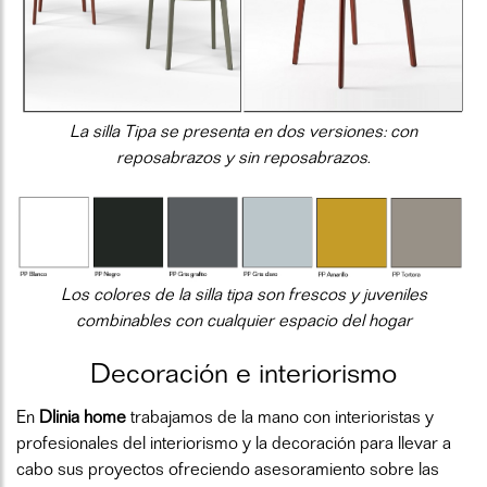
La silla Tipa se presenta en dos versiones: con
reposabrazos y sin reposabrazos.
Los colores de la silla tipa son frescos y juveniles
combinables con cualquier espacio del hogar
Decoración e interiorismo
En
Dlinia home
trabajamos de la mano con interioristas y
profesionales del interiorismo y la decoración para llevar a
cabo sus proyectos ofreciendo asesoramiento sobre las